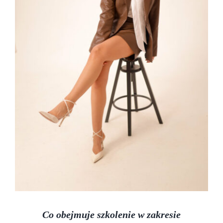
Co obejmuje szkolenie w zakresie