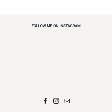
FOLLOW ME ON INSTAGRAM