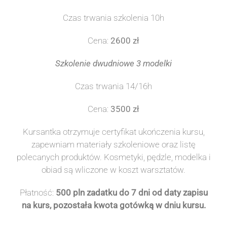
Czas trwania szkolenia 10h
Cena:
2600 zł
Szkolenie dwudniowe 3 modelki
Czas trwania 14/16h
Cena:
3500 zł
Kursantka otrzymuje certyfikat ukończenia kursu,
zapewniam materiały szkoleniowe oraz listę
polecanych produktów. Kosmetyki, pędzle, modelka i
obiad są wliczone w koszt warsztatów.
Płatność:
500 pln zadatku do 7 dni od daty zapisu
na kurs, pozostała kwota gotówką w dniu kursu.